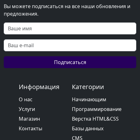
Вы можете подписаться на все наши обновления и
предложения.
Подписаться
Информация
Категории
О нас
Начинающим
Услуги
Программирование
Магазин
Верстка HTML&CSS
Контакты
Базы данных
CMS