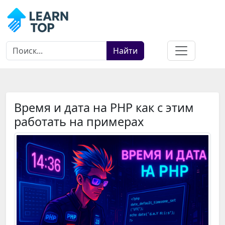
Найти
Время и дата на PHP как с этим
работать на примерах