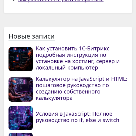
Новые записи
Как установить 1С-Битрикс
подробная инструкция по
установке на хостинг, сервер и
локальный компьютер
Калькулятор на JavaScript и HTML:
пошаговое руководство по
созданию собственного
калькулятора
Условия в JavaScript: Полное
руководство по if, else и switch