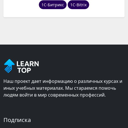
1С-Битрикс
1C-Bitrix
Наш проект дает информацию о различных курсах и
иных учебных материалах. Мы стараемся помочь
людям войти в мир современных профессий.
Подписка