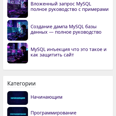
Вложенный запрос MySQL
полное руководство с примерами
Создание дампа MySQL базы
данных — полное руководство
MySQL инъекция что это такое и
как защитить сайт
Категории
Начинающим
Программирование