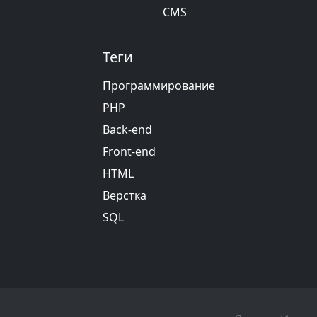
CMS
Теги
Программирование
PHP
Back-end
Front-end
HTML
Верстка
SQL