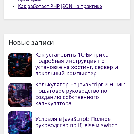
Как работает PHP JSON на практике
Новые записи
Как установить 1С-Битрикс
подробная инструкция по
установке на хостинг, сервер и
локальный компьютер
Калькулятор на JavaScript и HTML:
пошаговое руководство по
созданию собственного
калькулятора
Условия в JavaScript: Полное
руководство по if, else и switch