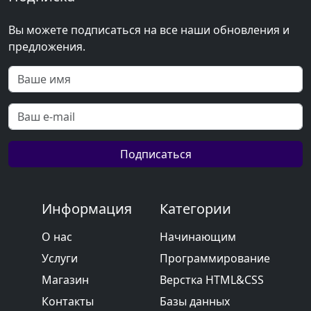
Вы можете подписаться на все наши обновления и
предложения.
Подписаться
Информация
Категории
О нас
Начинающим
Услуги
Программирование
Магазин
Верстка HTML&CSS
Контакты
Базы данных