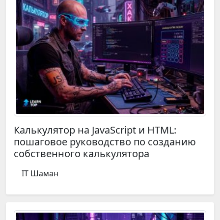
Калькулятор на JavaScript и HTML:
пошаговое руководство по созданию
собственного калькулятора
IT Шаман