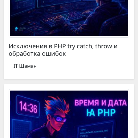
Исключения в PHP try catch, throw и
обработка ошибок
IT Шаман