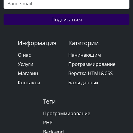
Подписаться
Информация
Категории
О нас
Начинающим
Услуги
Программирование
Магазин
Верстка HTML&CSS
Контакты
Базы данных
Теги
Программирование
PHP
Back-end