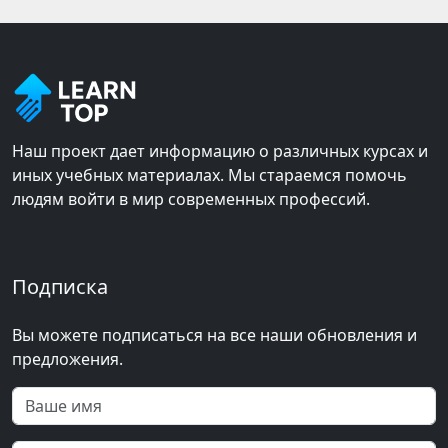
Наш проект дает информацию о различных курсах и
иных учебных материалах. Мы стараемся помочь
людям войти в мир современных профессий.
Подписка
Вы можете подписаться на все наши обновления и
предложения.