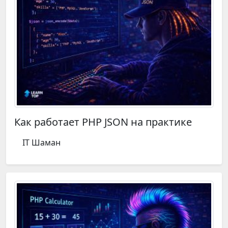
Как работает PHP JSON на практике
IT Шаман