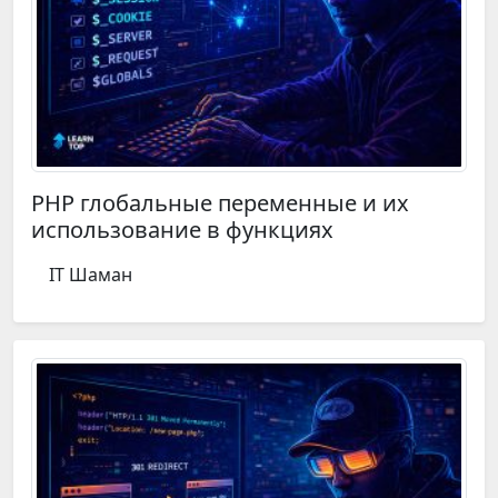
PHP глобальные переменные и их
использование в функциях
IT Шаман