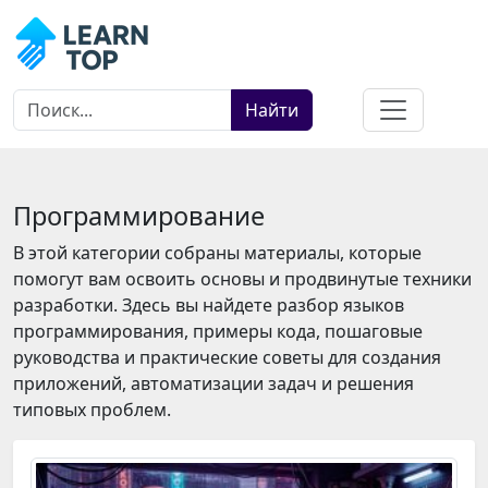
Найти
Программирование
В этой категории собраны материалы, которые
помогут вам освоить основы и продвинутые техники
разработки. Здесь вы найдете разбор языков
программирования, примеры кода, пошаговые
руководства и практические советы для создания
приложений, автоматизации задач и решения
типовых проблем.