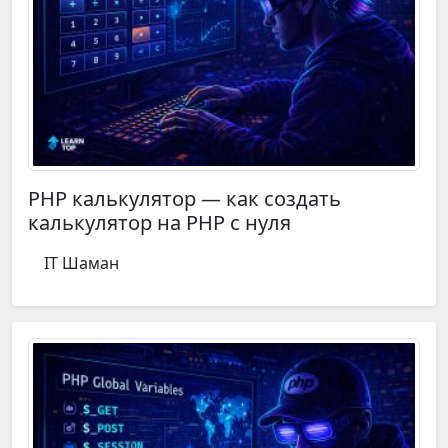
PHP калькулятор — как создать
калькулятор на PHP с нуля
IT Шаман