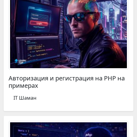
Авторизация и регистрация на PHP на
примерах
IT Шаман