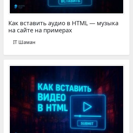
Как вставить аудио в HTML — музыка
на сайте на примерах
IT Шаман