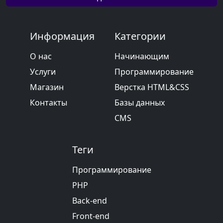
Информация
Категории
О нас
Начинающим
Услуги
Программирование
Магазин
Верстка HTML&CSS
Контакты
Базы данных
CMS
Теги
Программирование
PHP
Back-end
Front-end