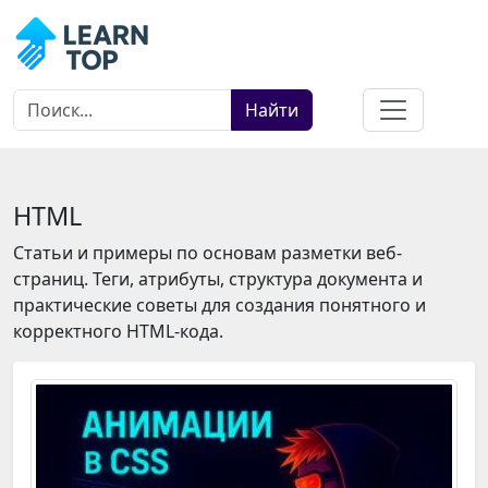
Найти
HTML
Статьи и примеры по основам разметки веб-
страниц. Теги, атрибуты, структура документа и
практические советы для создания понятного и
корректного HTML-кода.