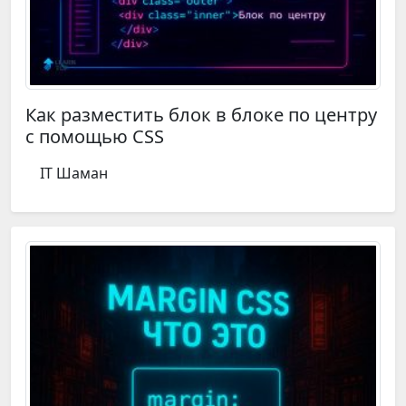
Как разместить блок в блоке по центру
с помощью CSS
IT Шаман