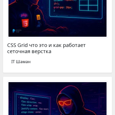
CSS Grid что это и как работает
сеточная верстка
IT Шаман