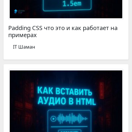
Padding CSS что это и как работает на
примерах
IT Шаман