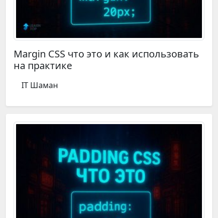
Margin CSS что это и как использовать
на практике
IT Шаман