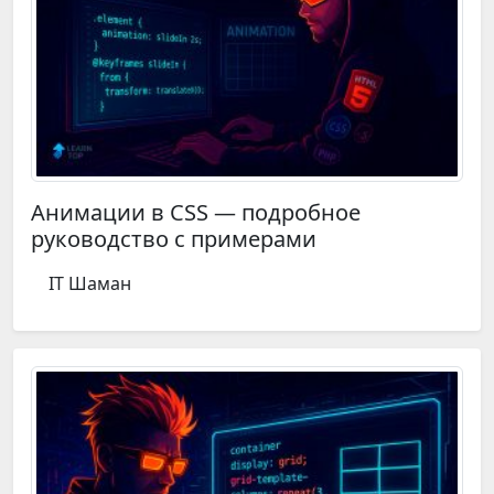
Анимации в CSS — подробное
руководство с примерами
IT Шаман