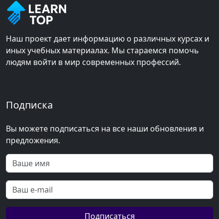
Наш проект дает информацию о различных курсах и
иных учебных материалах. Мы стараемся помочь
людям войти в мир современных профессий.
Подписка
Вы можете подписаться на все наши обновления и
предложения.
Подписаться