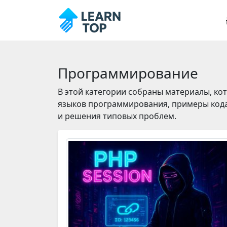
Программирование
В этой категории собраны материалы, ко
языков программирования, примеры кода,
и решения типовых проблем.