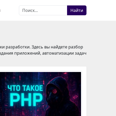
Найти
ы
ки разработки. Здесь вы найдете разбор
оздания приложений, автоматизации задач