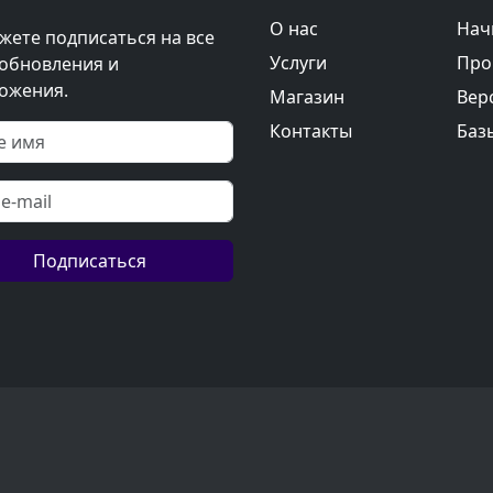
О нас
Нач
жете подписаться на все
Услуги
Про
обновления и
ожения.
Магазин
Вер
Контакты
Баз
Подписаться