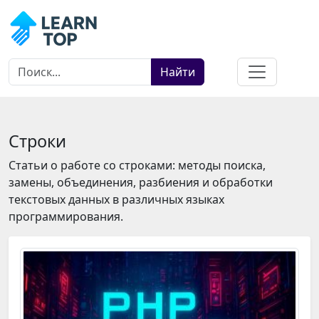
Найти
Строки
Статьи о работе со строками: методы поиска,
замены, объединения, разбиения и обработки
текстовых данных в различных языках
программирования.