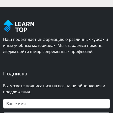
Наш проект дает информацию о различных курсах и
иных учебных материалах. Мы стараемся помочь
людям войти в мир современных профессий.
Подписка
Вы можете подписаться на все наши обновления и
предложения.