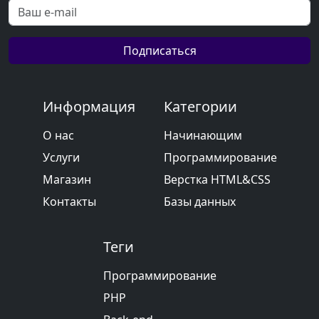
Подписаться
Информация
Категории
О нас
Начинающим
Услуги
Программирование
Магазин
Верстка HTML&CSS
Контакты
Базы данных
Теги
Программирование
PHP