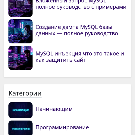
Вложенный запрос MySQL
полное руководство с примерами
Создание дампа MySQL базы
данных — полное руководство
MySQL инъекция что это такое и
как защитить сайт
Категории
Начинающим
Программирование