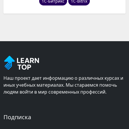
1С-Битрикс
1C-Bitrix
Наш проект дает информацию о различных курсах и
иных учебных материалах. Мы стараемся помочь
людям войти в мир современных профессий.
Подписка