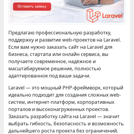
Предлагаю профессиональную разработку,
поддержку и развитие web-проектов на Laravel.
Если вам нужно заказать сайт на Laravel для
бизнеса, стартапа или онлайн сервиса, вы
получаете современное, надёжное и
масштабируемое решение, полностью
адаптированное под ваши задачи.
Laravel — это мощный PHP-фреймворк, который
идеально подходит для создания сложных web-
систем, интернет-платформ, корпоративных
порталов и высоконагруженных проектов.
Заказать разработку сайта на Laravel — значит
выбрать гибкость, безопасность и возможность
дальнейшего роста проекта без ограничений.