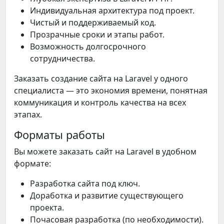
Индивидуальная архитектура под проект.
Чистый и поддерживаемый код.
Прозрачные сроки и этапы работ.
Возможность долгосрочного
сотрудничества.
Заказать создание сайта на Laravel у одного
специалиста — это экономия времени, понятная
коммуникация и контроль качества на всех
этапах.
Форматы работы
Вы можете заказать сайт на Laravel в удобном
формате:
Разработка сайта под ключ.
Доработка и развитие существующего
проекта.
Почасовая разработка (по необходимости).