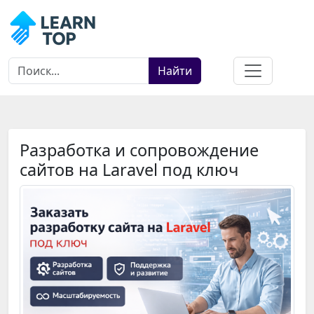
Найти
Разработка и сопровождение
сайтов на Laravel под ключ