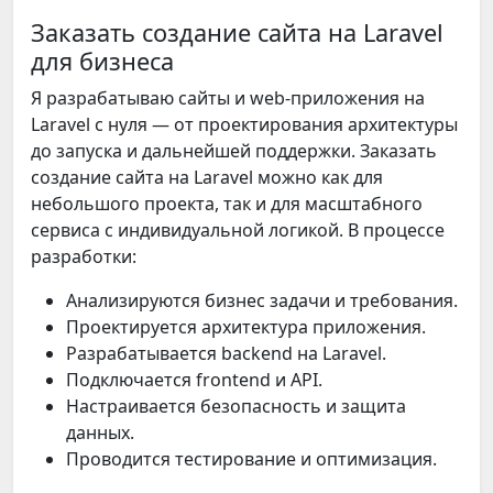
Заказать создание сайта на Laravel
для бизнеса
Я разрабатываю сайты и web-приложения на
Laravel с нуля — от проектирования архитектуры
до запуска и дальнейшей поддержки. Заказать
создание сайта на Laravel можно как для
небольшого проекта, так и для масштабного
сервиса с индивидуальной логикой. В процессе
разработки:
Анализируются бизнес задачи и требования.
Проектируется архитектура приложения.
Разрабатывается backend на Laravel.
Подключается frontend и API.
Настраивается безопасность и защита
данных.
Проводится тестирование и оптимизация.