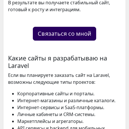
В результате вы получаете стабильный сайт,
готовый к росту и интеграциям.
Связаться со мной
Какие сайты я разрабатываю на
Laravel
Если вы планируете заказать сайт на Laravel,
возможны следующие типы проектов:
Корпоративные сайты и порталы.
Интернет-магазины и различные каталоги.
Интернет-сервисы и SaaS-платформы.
Личные кабинеты и CRM-системы.
Маркетплейсы и агрегаторы.
API сервисы и backend для мобильных