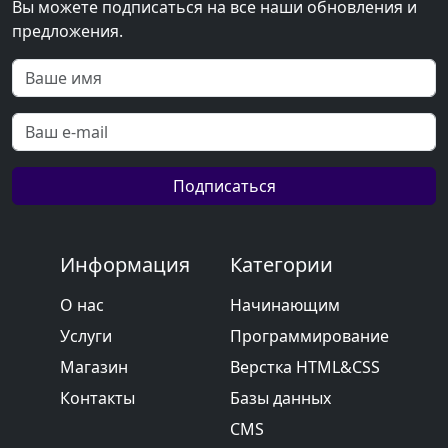
Вы можете подписаться на все наши обновления и
предложения.
Подписаться
Информация
Категории
О нас
Начинающим
Услуги
Программирование
Магазин
Верстка HTML&CSS
Контакты
Базы данных
CMS