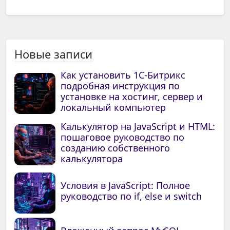
Новые записи
Как установить 1С-Битрикс
подробная инструкция по
установке на хостинг, сервер и
локальный компьютер
Калькулятор на JavaScript и HTML:
пошаговое руководство по
созданию собственного
калькулятора
Условия в JavaScript: Полное
руководство по if, else и switch