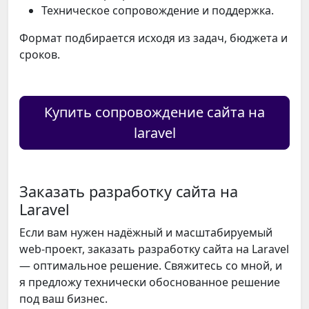
Техническое сопровождение и поддержка.
Формат подбирается исходя из задач, бюджета и
сроков.
Купить сопровождение сайта на
laravel
Заказать разработку сайта на
Laravel
Если вам нужен надёжный и масштабируемый
web-проект, заказать разработку сайта на Laravel
— оптимальное решение. Свяжитесь со мной, и
я предложу технически обоснованное решение
под ваш бизнес.