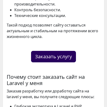
производительности.
Контроль безопасности.
Технические консультации.
Такой подход позволяет сайту оставаться
актуальным и стабильным на протяжении всего
жизненного цикла.
Заказать услугу
Почему стоит заказать сайт на
Laravel у меня
Заказав разработку или доработку сайта на
laravel у меня, вы получите следующие плюсы:
Глубокая экспертиза в Laravel и PHP.