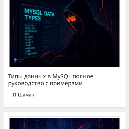
Типы данных в MySQL полное
руководство с примерами
IT Шаман