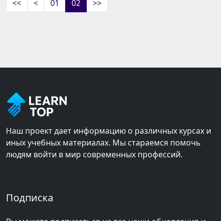
<<
<
01
02
>>
Наш проект дает информацию о различных курсах и
иных учебных материалах. Мы стараемся помочь
людям войти в мир современных профессий.
Подписка