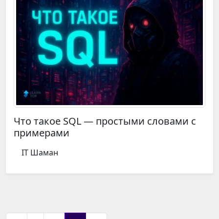
Что такое SQL — простыми словами с
примерами
IT Шаман