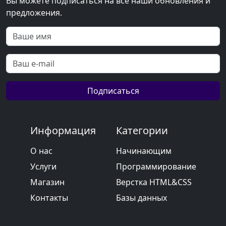
Вы можете подписаться на все наши обновления и
предложения.
Подписаться
Информация
Категории
О нас
Начинающим
Услуги
Программирование
Магазин
Верстка HTML&CSS
Контакты
Базы данных