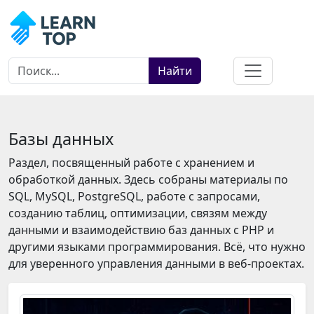
Найти
Базы данных
Раздел, посвященный работе с хранением и
обработкой данных. Здесь собраны материалы по
SQL, MySQL, PostgreSQL, работе с запросами,
созданию таблиц, оптимизации, связям между
данными и взаимодействию баз данных с PHP и
другими языками программирования. Всё, что нужно
для уверенного управления данными в веб-проектах.